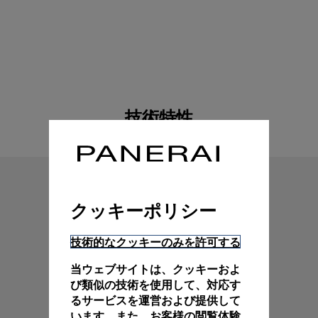
技術特性
クッキーポリシー
技術的なクッキーのみを許可する
当ウェブサイトは、クッキーおよ
び類似の技術を使用して、対応す
るサービスを運営および提供して
います。また、お客様の閲覧体験