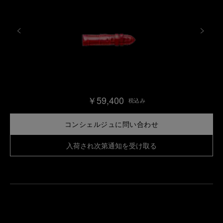
￥59,400
税込み
コンシェルジュに問い合わせ
入荷され次第通知を受け取る
最