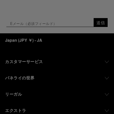
送信
Japan
(
JPY ￥
)
- JA
カスタマーサービス
パネライの世界
リーガル
エクストラ