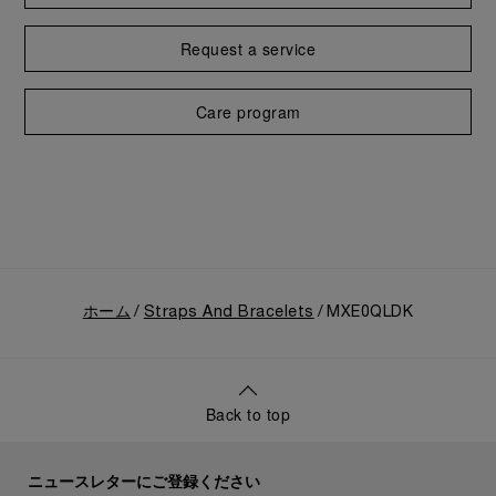
Request a service
Care program
ホーム
Straps And Bracelets
MXE0QLDK
Back to top
ニュースレターにご登録ください