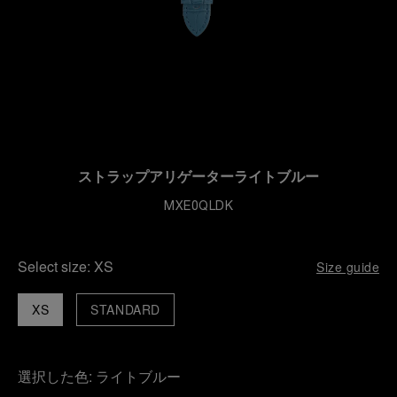
ストラップアリゲーターライトブルー
MXE0QLDK
Select size:
XS
Size guide
XS
STANDARD
選択した色:
ライトブルー