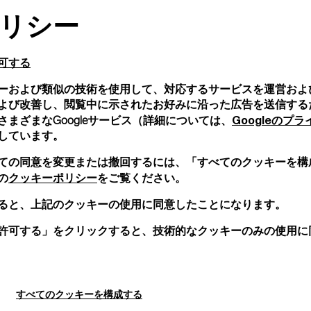
リシー
可する
ーおよび類似の技術を使用して、対応するサービスを運営およ
よび改善し、閲覧中に示されたお好みに沿った広告を送信する
Googleのプ
まざまなGoogleサービス（詳細については、
しています。
ての同意を変更または撤回するには、「すべてのクッキーを構
クッキーポリシー
の
をご覧ください。
ると、上記のクッキーの使用に同意したことになります。
許可する」をクリックすると、技術的なクッキーのみの使用に
すべてのクッキーを構成する