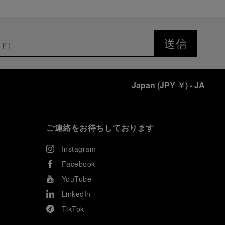
送信
Japan
(
JPY ￥
)
- JA
ご連絡をお待ちしております
Instagram
Facebook
YouTube
LinkedIn
TikTok