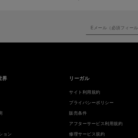
世界
リーガル
サイト利用規約
プライバシーポリシー
房
販売条件
アフターサービス利用規約
ション
修理サービス規約