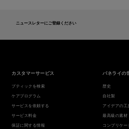
ニュースレターにご登録ください
カスタマーサービス
パネライの
ブティックを検索
歴史
ケアプログラム
自社製
サービスを依頼する
アイデアの工
サービス料金
最高級の素材
保証に関する情報
コンプリケー