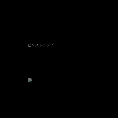
ピンストラップ