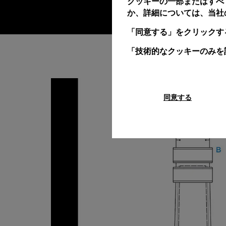
クッキーの一部またはすべ
か、詳細については、当社
「同意する」をクリックす
「技術的なクッキーのみを
同意する