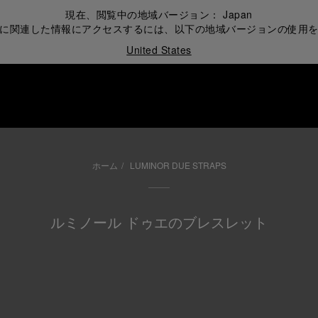
現在、閲覧中の地域バージョン：
Japan
に関連した情報にアクセスするには、以下の地域バージョンの使用
United States
ホーム
LUMINOR DUE STRAPS
ルミノール ドゥエのブレスレット