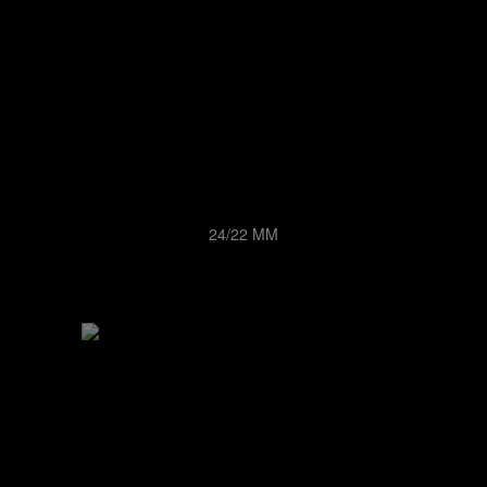
24/22 MM