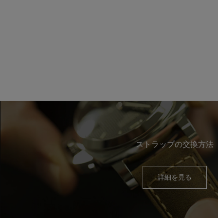
ストラップの交換方法
詳細を見る