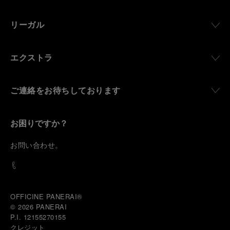
リーガル
エクストラ
ご連絡をお待ちしております
お困りですか？
お
問い合わせ
。
OFFICINE PANERAI®
© 2026 
PANERAI
P.I. 12155270155
クレジット