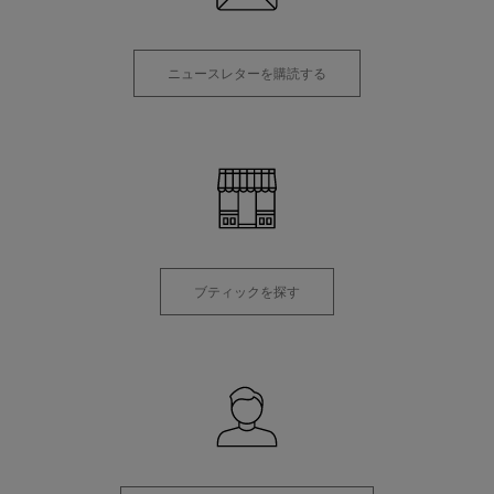
ニュースレターを購読する
ブティックを探す