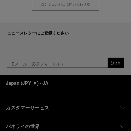
コンシェルジュに問い合わせる
ニュースレターにご登録ください
送信
Japan
(
JPY ￥
)
- JA
カスタマーサービス
パネライの世界