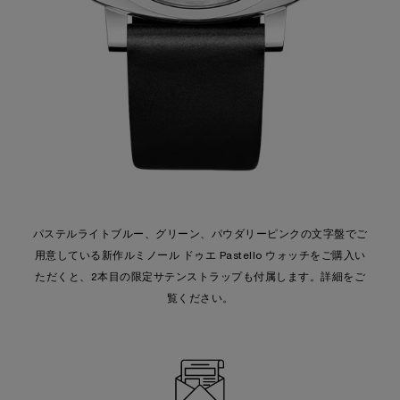
パステルライトブルー、グリーン、パウダリーピンクの文字盤でご
用意している新作ルミノール ドゥエ Pastello ウォッチをご購入い
ただくと、2本目の限定サテンストラップも付属します。詳細をご
覧ください。