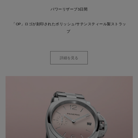
パワーリザーブ3日間
「OP」ロゴが刻印されたポリッシュ/サテンスティール製ストラッ
プ
詳細を見る