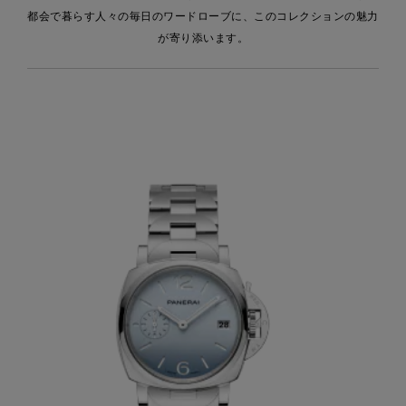
都会で暮らす人々の毎日のワードローブに、このコレクションの魅力
が寄り添います。