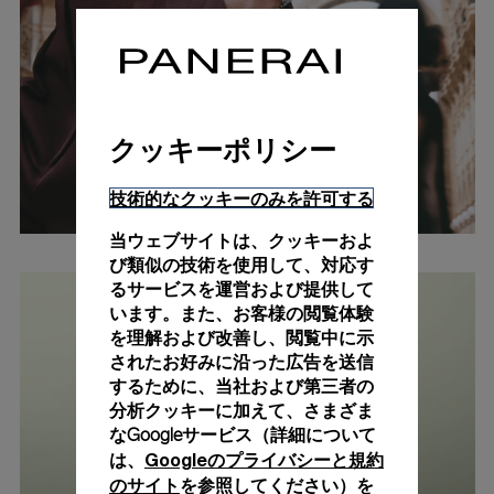
クッキーポリシー
技術的なクッキーのみを許可する
当ウェブサイトは、クッキーおよ
び類似の技術を使用して、対応す
るサービスを運営および提供して
います。また、お客様の閲覧体験
を理解および改善し、閲覧中に示
されたお好みに沿った広告を送信
するために、当社および第三者の
分析クッキーに加えて、さまざま
なGoogleサービス（詳細について
Googleのプライバシーと規約
は、
のサイト
を参照してください）を