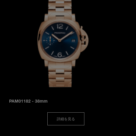
PAM01182
-
38mm
詳細を見る