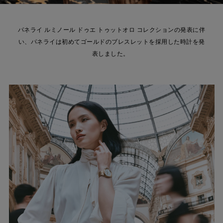
パネライ ルミノール ドゥエ トゥットオロ コレクションの発表に伴
い、パネライは初めてゴールドのブレスレットを採用した時計を発
表しました。