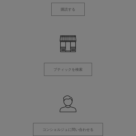
購読する
ブティックを検索
コンシェルジュに問い合わせる