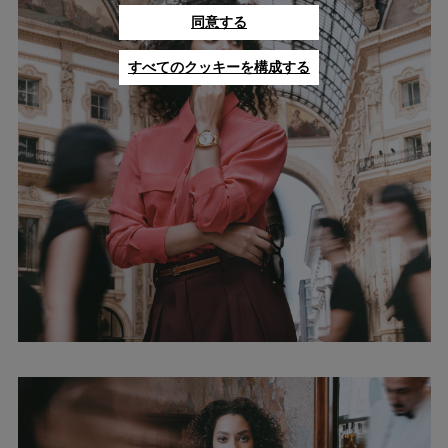
同意する
すべてのクッキーを構成する