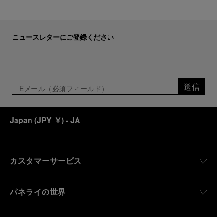
ニュースレターにご登録ください
送信
Japan
(
JPY ￥
)
- JA
カスタマーサービス
パネライの世界