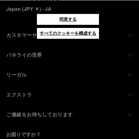
Japan
(
JPY ￥
)
- JA
同意する
すべてのクッキーを構成する
カスタマーサービス
パネライの世界
リーガル
エクストラ
ご連絡をお待ちしております
お困りですか？