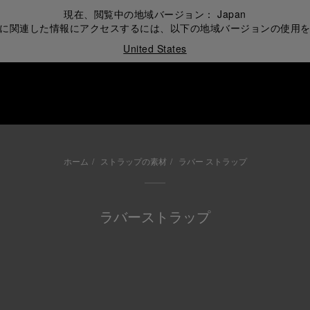
現在、閲覧中の地域バージョン：
Japan
に関連した情報にアクセスするには、以下の地域バージョンの使用
United States
ホーム
ストラップの素材
ラバー ストラップ
ラバーストラップ