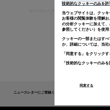
技術的なクッキーのみを許
カウッチュー アコーディオン
当ウェブサイトは、クッキ
お客様の閲覧体験を理解お
の分析クッキーに加えて、さ
参照してください）を使用
クッキーの一部またはすべ
か、詳細については、当社
「同意する」をクリックす
「技術的なクッキーのみを
同意する
ニュースレターにご登録ください