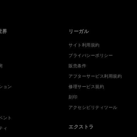
世界
リーガル
サイト利用規約
プライバシーポリシー
房
販売条件
アフターサービス利用規約
ション
修理サービス規約
刻印
アクセシビリティツール
ベント
エクストラ
ティ