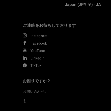
Japan
(
JPY ￥
)
- JA
ご連絡をお待ちしております
Instagram
Facebook
YouTube
LinkedIn
TikTok
お困りですか？
お
問い合わせ
。