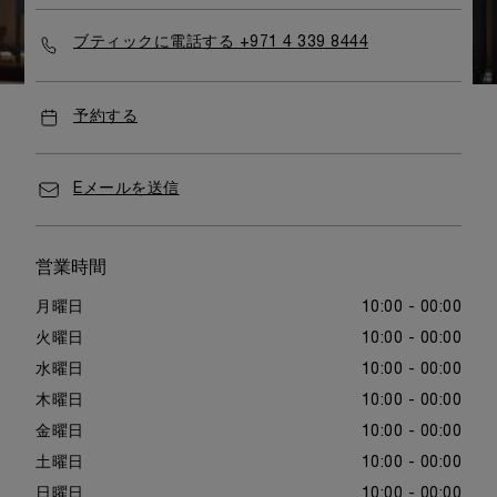
ブティックに電話する +971 4 339 8444
予約する
Eメールを送信
営業時間
月曜日
10:00 - 00:00
火曜日
10:00 - 00:00
水曜日
10:00 - 00:00
木曜日
10:00 - 00:00
金曜日
10:00 - 00:00
土曜日
10:00 - 00:00
日曜日
10:00 - 00:00