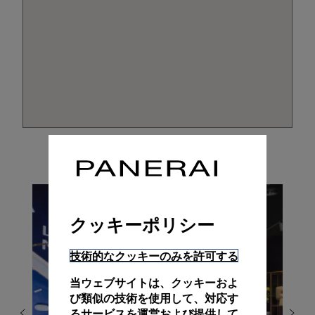
クッキーポリシー
技術的なクッキーのみを許可する
当ウェブサイトは、クッキーおよ
び類似の技術を使用して、対応す
るサービスを運営および提供して