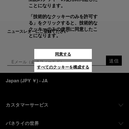
ことになります。
「技術的なクッキーのみを許可す
る」をクリックすると、技術的な
クッキーのみの使用に同意したこ
ニュースレターにご登録ください
とになります。
同意する
送信
すべてのクッキーを構成する
Japan
(
JPY ￥
)
- JA
カスタマーサービス
パネライの世界