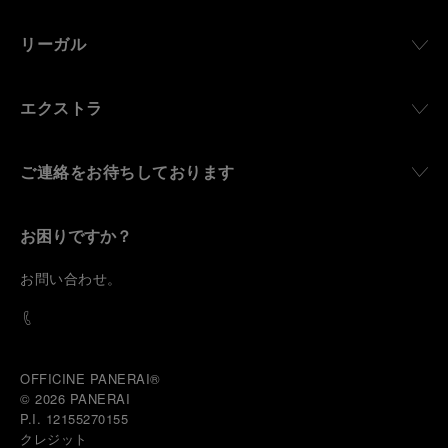
リーガル
エクストラ
ご連絡をお待ちしております
お困りですか？
お
問い合わせ
。
OFFICINE PANERAI®
© 2026 
PANERAI
P.I. 12155270155
クレジット