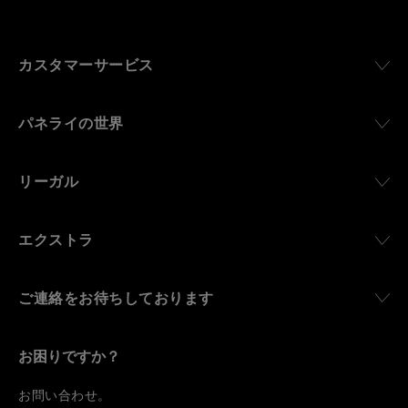
カスタマーサービス
パネライの世界
リーガル
エクストラ
ご連絡をお待ちしております
お困りですか？
お
問い合わせ
。