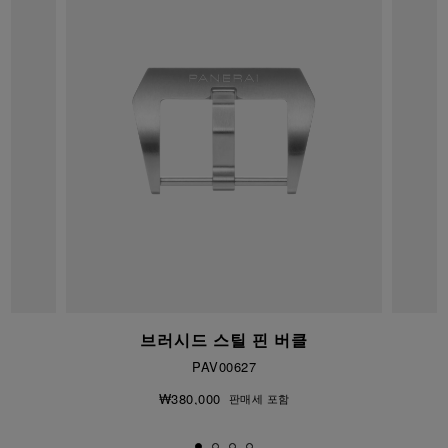
브러시드 스틸 핀 버클
PAV00627
₩380,000
판매세 포함