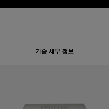
기술 세부 정보