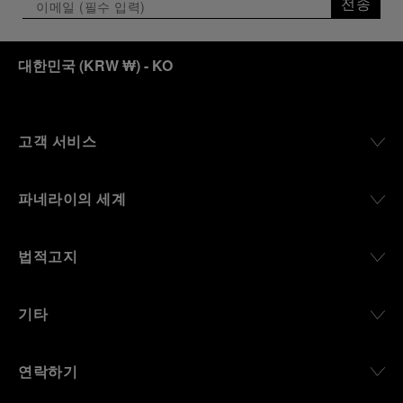
전송
대한민국
(
KRW ₩
)
- KO
고객 서비스
파네라이의 세계
법적고지
기타
연락하기