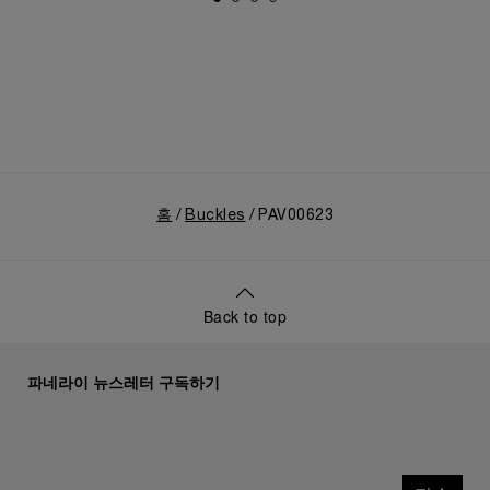
홈
Buckles
PAV00623
Back to top
파네라이 뉴스레터 구독하기