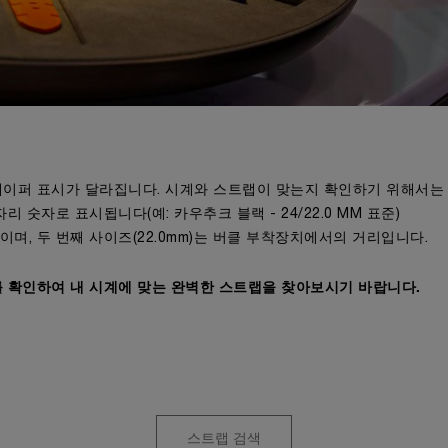
테이퍼 표시가 달라집니다. 시계와 스트랩이 맞는지 확인하기 위해서는 
숫자로 표시됩니다(예: 카우추크 블랙 - 24/22.0 MM 표준)
이며, 두 번째 사이즈(22.0mm)는 버클 부착장치에서의 거리입니다.
를 확인하여 내 시계에 맞는 완벽한 스트랩을 찾아보시기 바랍니다.
스트랩 검색