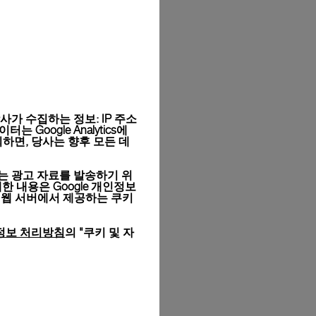
가 수집하는 정보: IP 주소
Google Analytics에
하면, 당사는 향후 모든 데
는 광고 자료를 발송하기 위
세한 내용은
Google 개인정보
 웹 서버에서 제공하는 쿠키
정보 처리방침
의 "쿠키 및 자