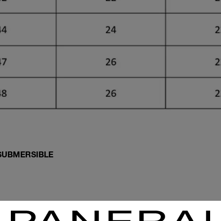
SUBMERSIBLE