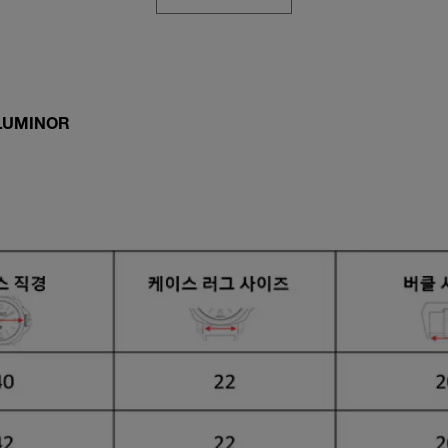
LUMINOR