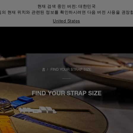
현재 검색 중인 버전:
대한민국
의 현재 위치와 관련된 정보를 확인하시려면 다음 버전 사용을 권장
United States
홈
FIND YOUR STRAP SIZE
FIND YOUR STRAP SIZE