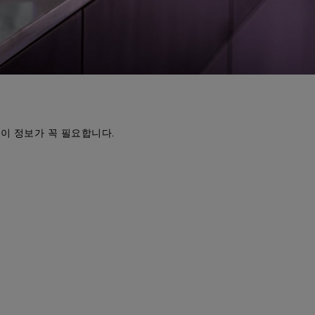
이 정보가 꼭 필요합니다.