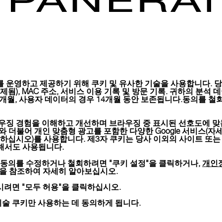
 운영하고 제공하기 위해 쿠키 및 유사한 기술을 사용합니다. 당사
), MAC 주소, 서비스 이용 기록 및 방문 기록. 귀하의 분석 데이터는 
6개월, 사용자 데이터의 경우 14개월 동안 보존됩니다.동의를 철회
우징 경험을 이해하고 개선하며 브라우징 중 표시된 선호도에 맞
키와 더불어 개인 맞춤형 광고를 포함한 다양한 Google 서비스(자
하십시오)를 사용합니다. 제3자 쿠키는 당사 이외의 사이트 또는
위해서도 사용됩니다.
개인
 동의를 수정하거나 철회하려면 "쿠키 설정"을 클릭하거나,
션을 참조하여 자세히 알아보십시오.
려면 "모두 허용"을 클릭하십시오.
LUMINOR DUE
기술 쿠키만 사용하는 데 동의하게 됩니다.