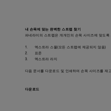
내 손목에 맞는 완벽한 스트랩 찾기
파네라이의 스트랩은 개개인의 손목 사이즈에 맞도록 
1. 엑스트라 스몰(모든 스트랩에 제공되지 않음)
2. 표준
3. 엑스트라 라지
다음 문서를 다운로드 및 인쇄하여 손목 사이즈를 재
다운로드