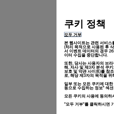
쿠키 정책
모두 거부
본 웹사이트는 관련 서비스를
(처리 목적으로 사용된 후 삭제됨
서 이벤트 데이터의 경우 2
이터 수집을 중단합니다.
또한, 당사는 사용자의 브라
해, 자사 및 제3자 분석 쿠
보호 및 약관 사이트)
를 참조
로, 해당 제3자의 목적을 
일부 또는 모든 쿠키에 대한
동으로 수집하는 정보" 섹
모든 쿠키의 사용에 동의하시
"모두 거부"를 클릭하시면 