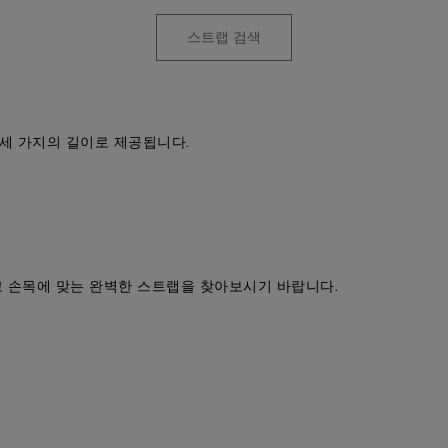
스트랩 검색
세 가지의 길이로 제공됩니다.
고 손목에 맞는 완벽한 스트랩을 찾아보시기 바랍니다.