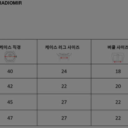
RADIOMIR