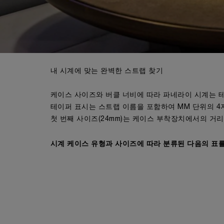
내 시계에 맞는 완벽한 스트랩 찾기
케이스 사이즈와 버클 너비에 따라 파네라이 시계는 
테이퍼 표시는 스트랩 이름을 포함하여 MM 단위의 4자리 
첫 번째 사이즈(24mm)는 케이스 부착장치에서의 거리
시계 케이스 유형과 사이즈에 따라 분류된 다음의 표