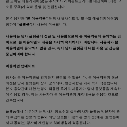
련 모바일 애플리케이션)은 주식회사 리치몬트코리아를 대신하여 [메종 IP
소유 주체]에 의해 운영 및 편집됩니다.
본 이용약관
본 이용약관(“
”)은 당사 웹사이트 및 모바일 애플리케이션(총
플랫폼
칭하여 “
”)의 사용에 적용됩니다.
사용자는 당사 플랫폼에 접근 및 사용함으로써 본 이용약관에 동의하는 것
이므로, 본 이용약관의 내용을 자세히 숙지하시기 바랍니다. 사용자가 본
이용약관에 동의하지 않을 경우, 즉시 당사 플랫폼에 대한 사용 및 접근을
중단하여야 합니다.
이용약관 업데이트
당사는 본 이용약관을 언제든지 변경할 수 있습니다. 본 이용약관의 최신
버전은 당사 플랫폼에 상시 공개되며, 변경사항은 게시 즉시 적용됩니다.
본 이용약관에 대한 변경이 적용된 후에도 사용자가 당사 플랫폼을 계속하
여 이용할 경우, 이는 사용자가 본 이용약관의 개정내용을 수용한 것으로
간주됩니다.
플랫폼에서 이루어지는 당사의 정보수집 실무(당사가 플랫폼 방문자에 관
해 수집하는 정보의 종류와 해당 정보를 이용하는 방식 등)에는 (플랫폼에
서 제공되는) 당사의 개인정보 처리방침이 적용됩니다.