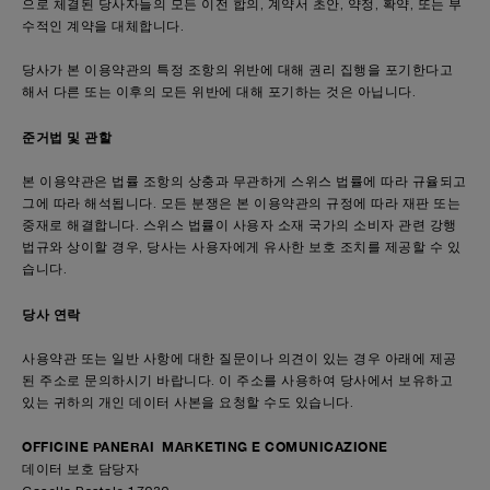
으로 체결된 당사자들의 모든 이전 합의, 계약서 초안, 약정, 확약, 또는 부
수적인 계약을 대체합니다.
당사가 본 이용약관의 특정 조항의 위반에 대해 권리 집행을 포기한다고
해서 다른 또는 이후의 모든 위반에 대해 포기하는 것은 아닙니다.
준거법 및 관할
본 이용약관은 법률 조항의 상충과 무관하게 스위스 법률에 따라 규율되고
그에 따라 해석됩니다. 모든 분쟁은 본 이용약관의 규정에 따라 재판 또는
중재로 해결합니다. 스위스 법률이 사용자 소재 국가의 소비자 관련 강행
법규와 상이할 경우, 당사는 사용자에게 유사한 보호 조치를 제공할 수 있
습니다.
당사 연락
사용약관 또는 일반 사항에 대한 질문이나 의견이 있는 경우 아래에 제공
된 주소로 문의하시기 바랍니다. 이 주소를 사용하여 당사에서 보유하고
있는 귀하의 개인 데이터 사본을 요청할 수도 있습니다.
OFFICINE PANERAI MARKETING E COMUNICAZIONE
데이터 보호 담당자