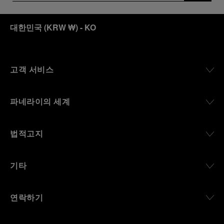
대한민국
(
KRW ₩
)
- KO
고객 서비스
파네라이의 세계
법적고지
기타
연락하기