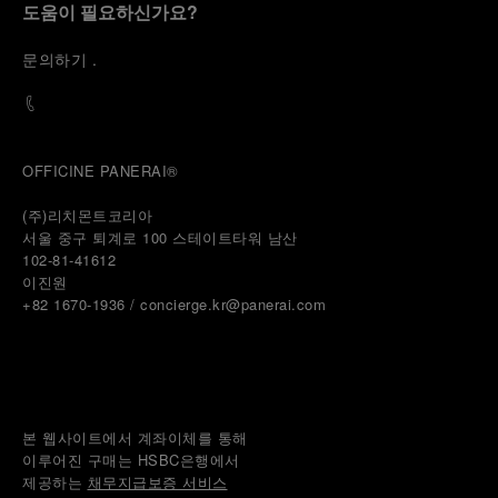
도움이 필요하신가요?
문
의하기
.
OFFICINE PANERAI®
(주)리치몬트코리아
서울 중구 퇴계로 100 스테이트타워 남산
102-81-41612
이진원 
+82 1670-1936 / concierge.kr@panerai.com
본 웹사이트에서 계좌이체를 통해
이루어진 구매는 HSBC은행에서
제공하는 
채무지급보증 서비스