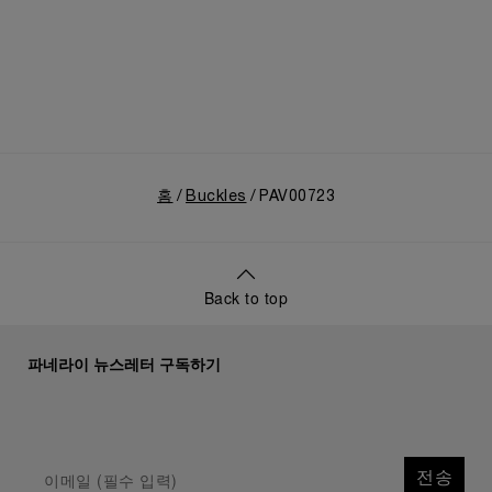
홈
Buckles
PAV00723
Back to top
파네라이 뉴스레터 구독하기
전송