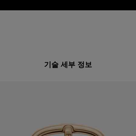
기술 세부 정보