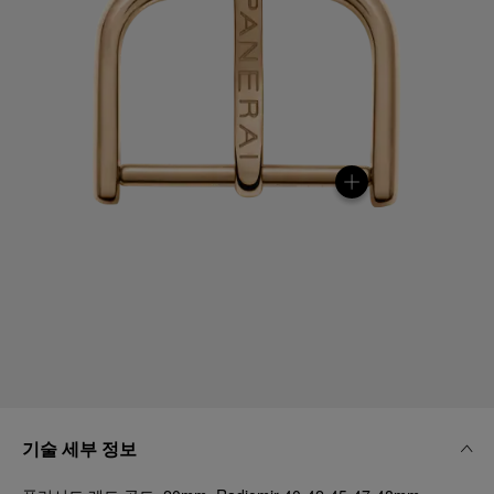
기술 세부 정보