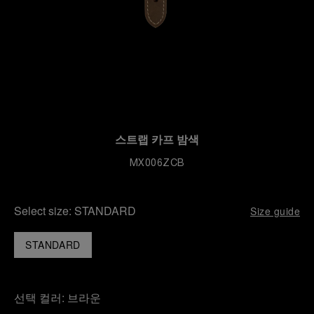
스트랩 카프 밤색
MX006ZCB
Select size:
STANDARD
Size guide
STANDARD
선택 컬러:
브라운