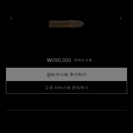
₩390,000
판매세 포함
장바구니에 추가하기
고객 서비스에 문의하기
가