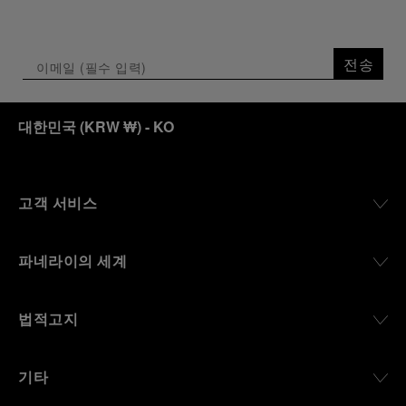
전송
대한민국
(
KRW ₩
)
- KO
고객 서비스
파네라이의 세계
법적고지
기타