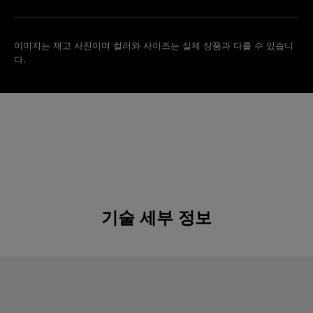
이미지는 재고 사진이며 컬러와 사이즈는 실제 상품과 다를 수 있습니
다.
기술 세부 정보