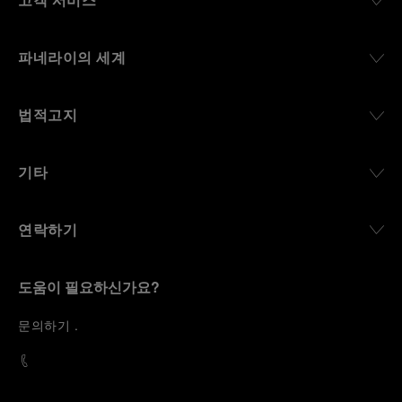
파네라이의 세계
법적고지
기타
연락하기
도움이 필요하신가요?
문
의하기
.