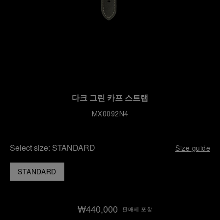
다크 그린 카프 스트랩
MX0092N4
Select size:
STANDARD
Size guide
STANDARD
₩440,000
판매세 포함