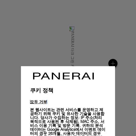
쿠키 정책
모두 거부
본 웹사이트는 관련 서비스를 운영하고 제
공하기 위해 쿠키 및 유사한 기술을 사용합
니다. 당사가 수집하는 정보: IP 주소(처리
목적으로 사용된 후 삭제됨), MAC 주소, 서
비스 이용 기록 및 방문 기록. 귀하의 분석
데이터는 Google Analytics에서 이벤트 데이
터의 경우 26개월, 사용자 데이터의 경우