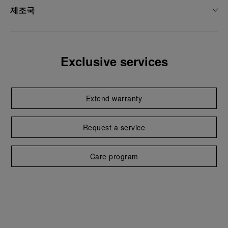
제조국
Exclusive services
Extend warranty
Request a service
Care program