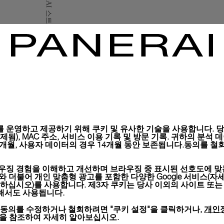
구매하신 모든 제품은 파네
시, 선물 메시지 포함 항
자세히 보기
이미지는 재고 사진이며 컬러
 운영하고 제공하기 위해 쿠키 및 유사한 기술을 사용합니다. 당사
), MAC 주소, 서비스 이용 기록 및 방문 기록. 귀하의 분석 데이터는 
6개월, 사용자 데이터의 경우 14개월 동안 보존됩니다.동의를 철회
우징 경험을 이해하고 개선하며 브라우징 중 표시된 선호도에 맞
키와 더불어 개인 맞춤형 광고를 포함한 다양한 Google 서비스(자
하십시오)를 사용합니다. 제3자 쿠키는 당사 이외의 사이트 또는
위해서도 사용됩니다.
개인
 동의를 수정하거나 철회하려면 "쿠키 설정"을 클릭하거나,
션을 참조하여 자세히 알아보십시오.