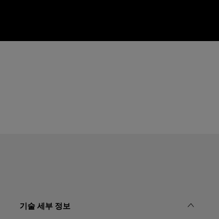
기술 세부 정보