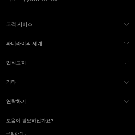
고객 서비스
파네라이의 세계
법적고지
기타
연락하기
도움이 필요하신가요?
문
의하기
.