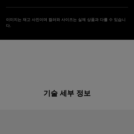
이미지는 재고 사진이며 컬러와 사이즈는 실제 상품과 다를 수 있습니
다.
기술 세부 정보