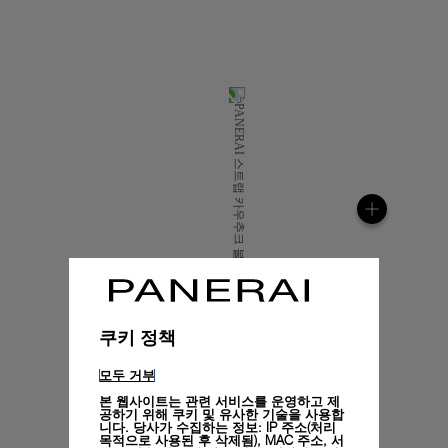
쿠키 정책
모두 거부
본 웹사이트는 관련 서비스를 운영하고 제
공하기 위해 쿠키 및 유사한 기술을 사용합
니다. 당사가 수집하는 정보: IP 주소(처리
목적으로 사용된 후 삭제됨), MAC 주소, 서