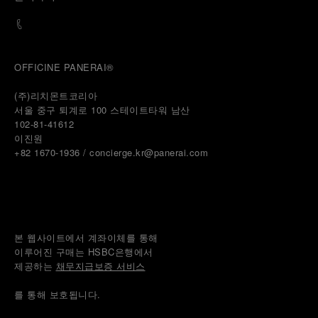
OFFICINE PANERAI®
(주)리치몬트코리아
서울 중구 퇴계로 100 스테이트타워 남산
102-81-41612
이진원 
+82 1670-1936 / concierge.kr@panerai.com
본 웹사이트에서 계좌이체를 통해
이루어진 구매는 HSBC은행에서
제공하는 
채무지급보증 서비스
를 통해 보호됩니다.