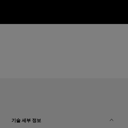
기술 세부 정보