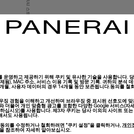
구매하신 모든 제품은 파네
시, 선물 메시지 포함 항
자세히 보기
이미지는 재고 사진이며 컬러
 운영하고 제공하기 위해 쿠키 및 유사한 기술을 사용합니다. 당사
), MAC 주소, 서비스 이용 기록 및 방문 기록. 귀하의 분석 데이터는 
6개월, 사용자 데이터의 경우 14개월 동안 보존됩니다.동의를 철회
우징 경험을 이해하고 개선하며 브라우징 중 표시된 선호도에 맞
키와 더불어 개인 맞춤형 광고를 포함한 다양한 Google 서비스(자
하십시오)를 사용합니다. 제3자 쿠키는 당사 이외의 사이트 또는
위해서도 사용됩니다.
개인
 동의를 수정하거나 철회하려면 "쿠키 설정"을 클릭하거나,
션을 참조하여 자세히 알아보십시오.