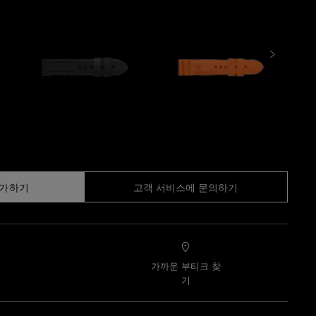
추가하기
고객 서비스에 문의하기
가까운 부티크 찾
기
기