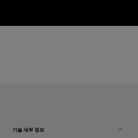
기술 세부 정보