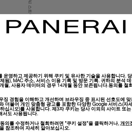
구매하신 모든 제품은 파네
시, 선물 메시지 포함 항
자세히 보기
이미지는 재고 사진이며 컬러
 운영하고 제공하기 위해 쿠키 및 유사한 기술을 사용합니다. 당사
), MAC 주소, 서비스 이용 기록 및 방문 기록. 귀하의 분석 데이터는 
6개월, 사용자 데이터의 경우 14개월 동안 보존됩니다.동의를 철회
우징 경험을 이해하고 개선하며 브라우징 중 표시된 선호도에 맞
키와 더불어 개인 맞춤형 광고를 포함한 다양한 Google 서비스(자
하십시오)를 사용합니다. 제3자 쿠키는 당사 이외의 사이트 또는
위해서도 사용됩니다.
개인
 동의를 수정하거나 철회하려면 "쿠키 설정"을 클릭하거나,
션을 참조하여 자세히 알아보십시오.