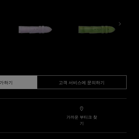
추가하기
고객 서비스에 문의하기
가까운 부티크 찾
기
기