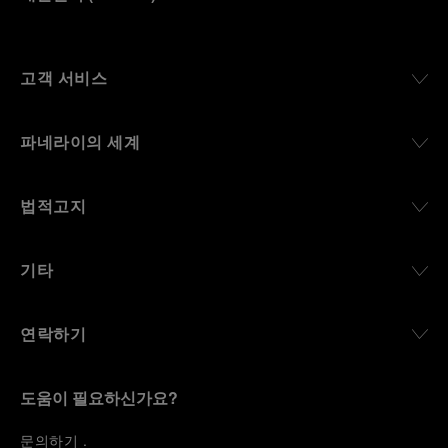
고객 서비스
파네라이의 세계
법적고지
기타
연락하기
도움이 필요하신가요?
문
의하기
.