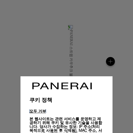
쿠키 정책
모두 거부
본 웹사이트는 관련 서비스를 운영하고 제
공하기 위해 쿠키 및 유사한 기술을 사용합
니다. 당사가 수집하는 정보: IP 주소(처리
목적으로 사용된 후 삭제됨), MAC 주소, 서