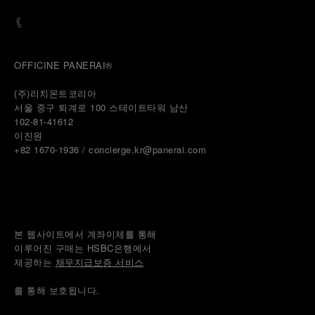
OFFICINE PANERAI®
(주)리치몬트코리아
서울 중구 퇴계로 100 스테이트타워 남산
102-81-41612
이진원 
+82 1670-1936 / concierge.kr@panerai.com
본 웹사이트에서 계좌이체를 통해
이루어진 구매는 HSBC은행에서
제공하는 
채무지급보증 서비스
를 통해 보호됩니다.