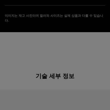
이미지는 재고 사진이며 컬러와 사이즈는 실제 상품과 다를 수 있습니
다.
기술 세부 정보