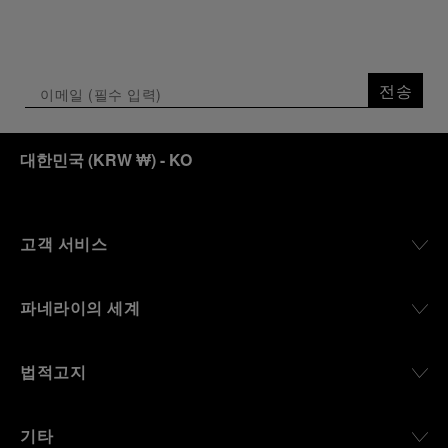
전송
대한민국
(
KRW ₩
)
- KO
고객 서비스
파네라이의 세계
법적고지
기타