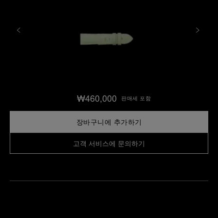
₩460,000
판매세 포함
장바구니에 추가하기
고객 서비스에 문의하기
가