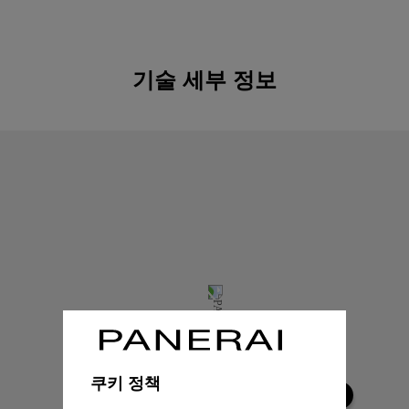
기술 세부 정보
쿠키 정책