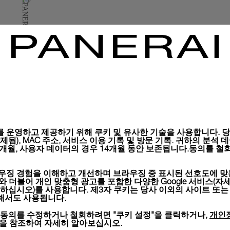
구매하신 모든 제품은 파네
시, 선물 메시지 포함 항
자세히 보기
이미지는 재고 사진이며 컬러
 운영하고 제공하기 위해 쿠키 및 유사한 기술을 사용합니다. 당사
), MAC 주소, 서비스 이용 기록 및 방문 기록. 귀하의 분석 데이터는 
6개월, 사용자 데이터의 경우 14개월 동안 보존됩니다.동의를 철회
우징 경험을 이해하고 개선하며 브라우징 중 표시된 선호도에 맞
키와 더불어 개인 맞춤형 광고를 포함한 다양한 Google 서비스(자
하십시오)를 사용합니다. 제3자 쿠키는 당사 이외의 사이트 또는
위해서도 사용됩니다.
개인
 동의를 수정하거나 철회하려면 "쿠키 설정"을 클릭하거나,
션을 참조하여 자세히 알아보십시오.