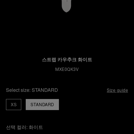
스트랩 카우추크 화이트
MXE0QK3V
Select size:
STANDARD
Size guide
XS
STANDARD
선택 컬러:
화이트