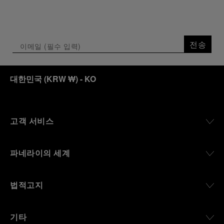
전송
대한민국
(
KRW ₩
)
- KO
고객 서비스
파네라이의 세계
법적고지
기타