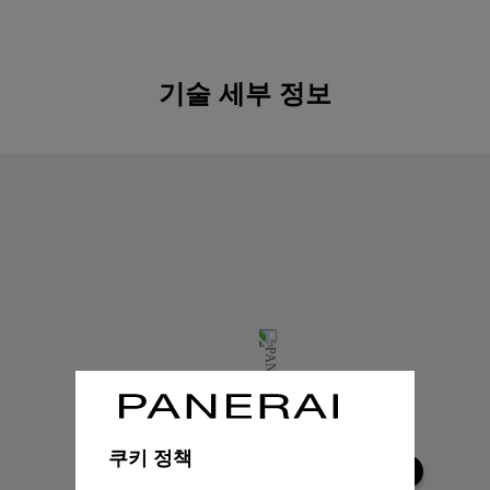
기술 세부 정보
쿠키 정책