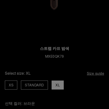
스트랩 카프 밤색
MXE0QK79
Select size:
XL
Size guide
XS
STANDARD
XL
선택 컬러:
브라운