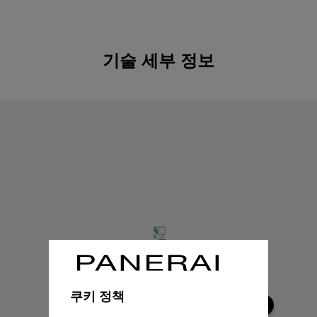
기술 세부 정보
쿠키 정책