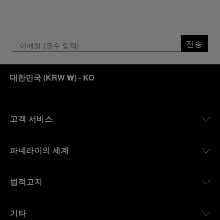
전송
대한민국
(
KRW ₩
)
- KO
고객 서비스
파네라이의 세계
법적고지
기타