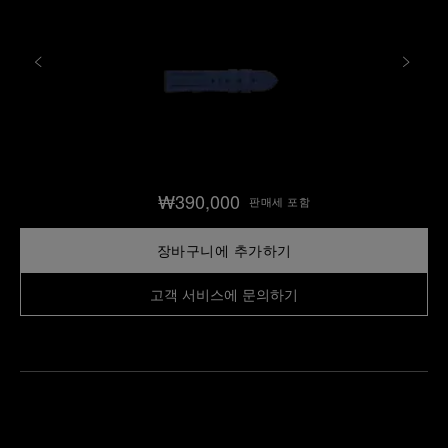
₩390,000
판매세 포함
장바구니에 추가하기
고객 서비스에 문의하기
가