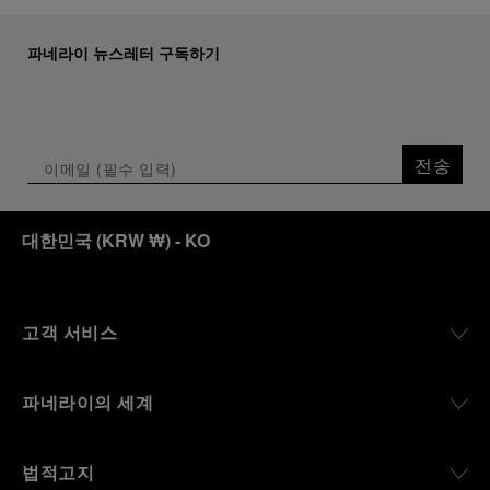
파네라이 뉴스레터 구독하기
전송
대한민국
(
KRW ₩
)
- KO
고객 서비스
파네라이의 세계
법적고지