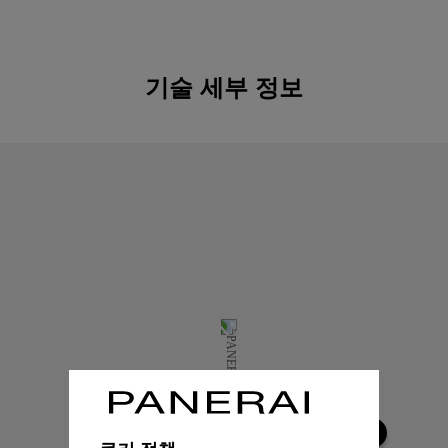
기술 세부 정보