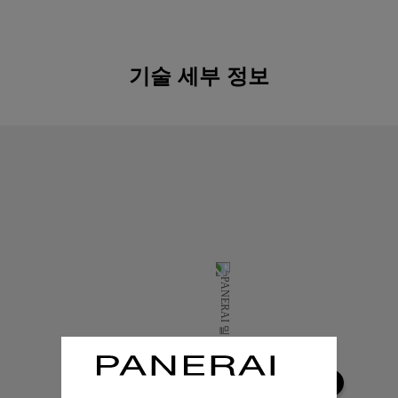
기술 세부 정보