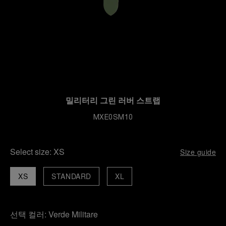
밀리터리 그린 러버 스트랩
MXE0SM10
Select size:
XS
Size guide
XS
STANDARD
XL
선택 컬러:
Verde Militare