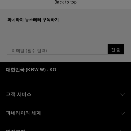
Back to top
파네라이 뉴스레터 구독하기
전송
대한민국
(
KRW ₩
)
- KO
고객 서비스
파네라이의 세계