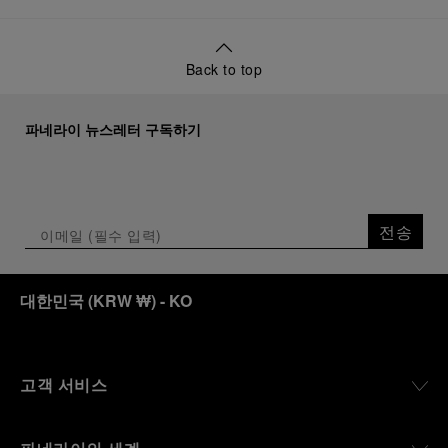
Back to top
파네라이 뉴스레터 구독하기
전송
대한민국
(
KRW ₩
)
- KO
고객 서비스