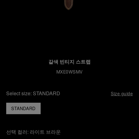
갈색 빈티지 스트랩
MXE0WSMV
Select size:
STANDARD
Size guide
STANDARD
선택 컬러:
라이트 브라운