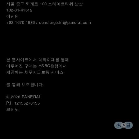
서울 중구 퇴계로 100 스테이트타워 남산
102-81-41612
이진원 
+82 1670-1936 / concierge.kr@panerai.com
본 웹사이트에서 계좌이체를 통해
이루어진 구매는 HSBC은행에서
제공하는 
채무지급보증 서비스
를 통해 보호됩니다.
© 2026 
PANERAI
P.I. 12155270155
크레딧