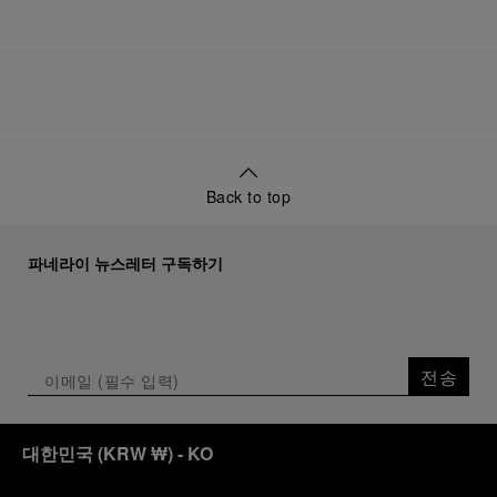
Back to top
파네라이 뉴스레터 구독하기
전송
대한민국
(
KRW ₩
)
- KO