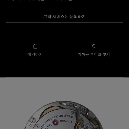
고객 서비스에 문의하기
예약하기
가까운 부티크 찾기