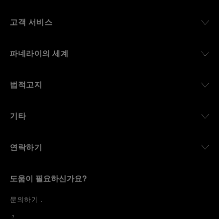
고객 서비스
파네라이의 세계
법적고지
기타
연락하기
도움이 필요하신가요?
문
의하기
.