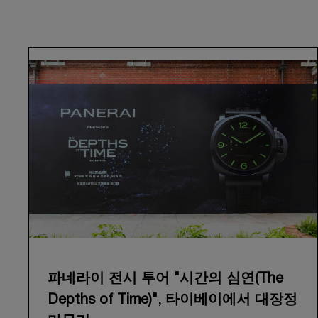
파네라이 전시 투어 "시간의 심연(The
Depths of Time)", 타이베이에서 대장정