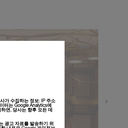
가 수집하는 정보: IP 주소
Google Analytics에
하면, 당사는 향후 모든 데
는 광고 자료를 발송하기 위