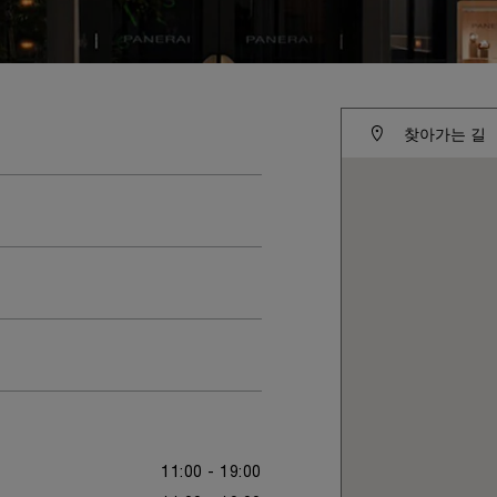
찾아가는 길
11:00 - 19:00