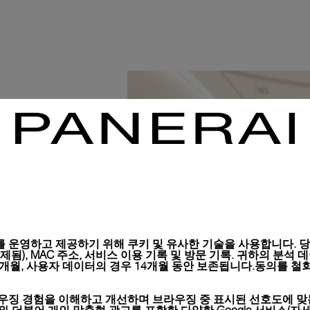
 운영하고 제공하기 위해 쿠키 및 유사한 기술을 사용합니다. 당사
), MAC 주소, 서비스 이용 기록 및 방문 기록. 귀하의 분석 데이터는 
6개월, 사용자 데이터의 경우 14개월 동안 보존됩니다.동의를 철회
우징 경험을 이해하고 개선하며 브라우징 중 표시된 선호도에 맞