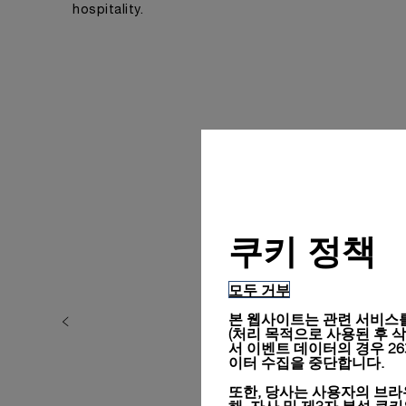
hospitality.
쿠키 정책
모두 거부
본 웹사이트는 관련 서비스를
(처리 목적으로 사용된 후 삭제됨
서 이벤트 데이터의 경우 2
이터 수집을 중단합니다.
또한, 당사는 사용자의 브라