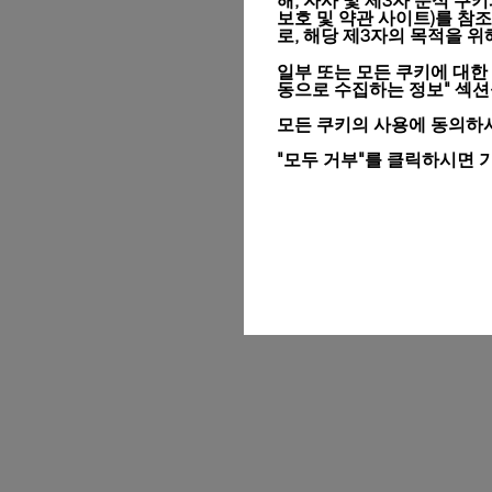
해, 자사 및 제3자 분석 쿠
보호 및 약관 사이트)
를 참조
로, 해당 제3자의 목적을 
일부 또는 모든 쿠키에 대한
동으로 수집하는 정보" 섹
모든 쿠키의 사용에 동의하시
"모두 거부"를 클릭하시면 