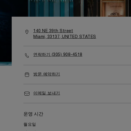
140 NE 39th Street
Miami, 33137, UNITED STATES
연락하기 (305) 908-4518
방문 예약하기
이메일 보내기
운영 시간
월요일