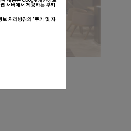
세한 내용은
Google 개인정보
 웹 서버에서 제공하는 쿠키
정보 처리방침
의 "쿠키 및 자