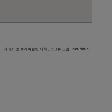
 케이스 및 브레이슬릿 세척 , 스크류 조임 , boutique-