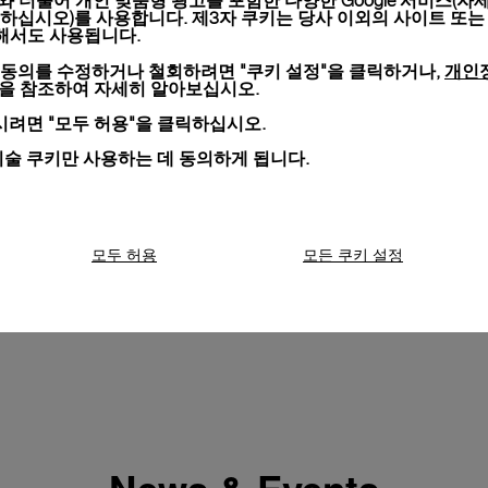
키와 더불어 개인 맞춤형 광고를 포함한 다양한 Google 서비스(자
하십시오)를 사용합니다. 제3자 쿠키는 당사 이외의 사이트 또는
위해서도 사용됩니다.
개인
 동의를 수정하거나 철회하려면 "쿠키 설정"을 클릭하거나,
션을 참조하여 자세히 알아보십시오.
려면 "모두 허용"을 클릭하십시오.
기술 쿠키만 사용하는 데 동의하게 됩니다.
모두 허용
모든 쿠키 설정