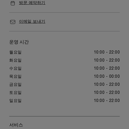
방문 예약하기
이메일 보내기
운영 시간
월요일
10:00 - 22:00
화요일
10:00 - 22:00
수요일
10:00 - 22:00
목요일
10:00 - 00:00
금요일
10:00 - 22:00
토요일
10:00 - 22:00
일요일
10:00 - 22:00
서비스