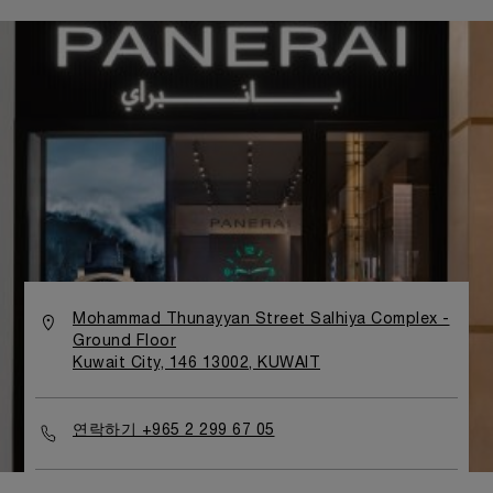
Mohammad Thunayyan Street Salhiya Complex -
Ground Floor
Kuwait City, 146 13002, KUWAIT
연락하기 +965 2 299 67 05