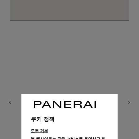
쿠키 정책
모두 거부
본 웹사이트는 관련 서비스를 운영하고 제