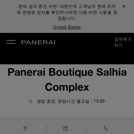
현재 검색 중인 버전:
대한민국
고객님의 현재 위치
닫기 ✕
와 관련된 정보를 확인하시려면 다음 버전 사용을 권
장합니다.
United States
검색
백
0
하기
Panerai Boutique Salhia
Complex
영업 종료, 영업시간
월요일
:
10:00