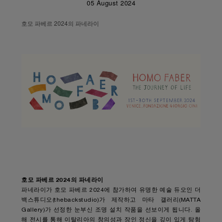
05 August 2024
호모 파베르 2024의 파네라이
호모 파베르 2024의 파네라이
파네라이가 호모 파베르 2024에 참가하여 유명한 예술 듀오인 더
백스튜디오(thebackstudio)가 제작하고 마타 갤러리(MATTA
Gallery)가 선정한 눈부신 조명 설치 작품을 선보이게 됩니다. 올
해 전시를 통해 이탈리아의 창의성과 장인 정신을 깊이 있게 탐험