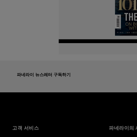
파네라이 뉴스레터 구독하기
고객 서비스
파네라이의 