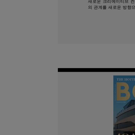
새로운 크리에이티브 컨
의 관계를 새로운 방향으