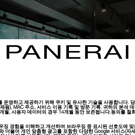
 운영하고 제공하기 위해 쿠키 및 유사한 기술을 사용합니다. 당사
), MAC 주소, 서비스 이용 기록 및 방문 기록. 귀하의 분석 데이터는 
6개월, 사용자 데이터의 경우 14개월 동안 보존됩니다.동의를 철회
우징 경험을 이해하고 개선하며 브라우징 중 표시된 선호도에 맞
키와 더불어 개인 맞춤형 광고를 포함한 다양한 Google 서비스(자