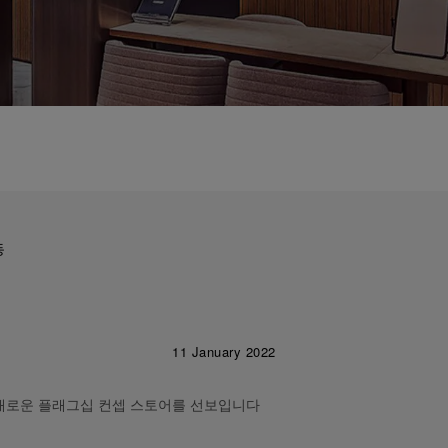
동
11 January 2022
새로운 플래그십 컨셉 스토어를 선보입니다