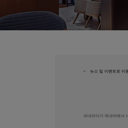
뉴스 및 이벤트로 이
파네라이가 제네바에서 