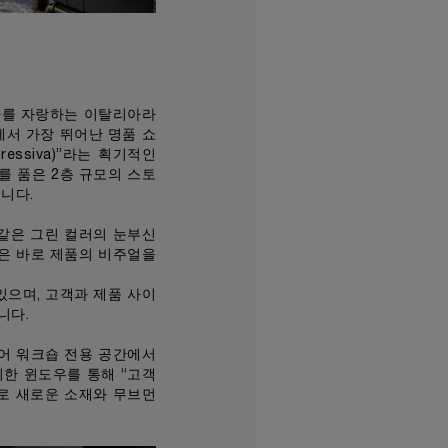
사를 자랑하는 이탈리아라
에서 가장 뛰어난 명품 쇼
essiva)”라는 획기적인
 품은 2층 규모의 스토
니다.
같은 그린 컬러의 눈부신
은 바로 제품의 비주얼을
있으며, 고객과 제품 사이
니다.
어 워크숍 전용 공간에서
자리한 윈도우를 통해 “고객
로 새로운 소재와 무브먼