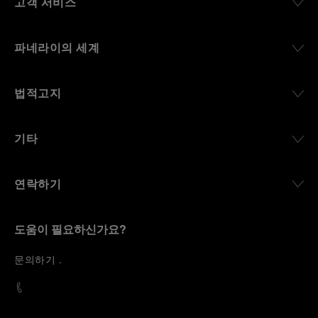
고객 서비스
파네라이의 세계
법적고지
기타
연락하기
도움이 필요하신가요?
문
의하기
.