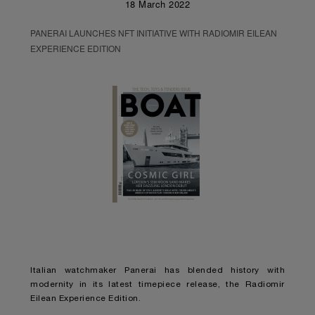
18 March 2022
PANERAI LAUNCHES NFT INITIATIVE WITH RADIOMIR EILEAN
EXPERIENCE EDITION
Italian watchmaker Panerai has blended history with
modernity in its latest timepiece release, the Radiomir
Eilean Experience Edition.