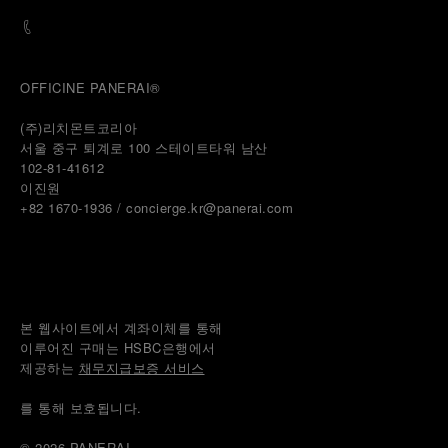
OFFICINE PANERAI®
(주)리치몬트코리아
서울 중구 퇴계로 100 스테이트타워 남산
102-81-41612
이진원 
+82 1670-1936 / concierge.kr@panerai.com
본 웹사이트에서 계좌이체를 통해
이루어진 구매는 HSBC은행에서
제공하는 
채무지급보증 서비스
를 통해 보호됩니다.
© 2026 
PANERAI