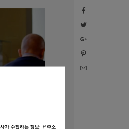
가 수집하는 정보: IP 주소