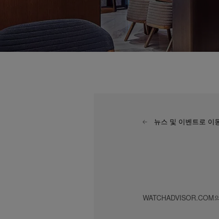
뉴스 및 이벤트로 이
WATCHADVISOR.C