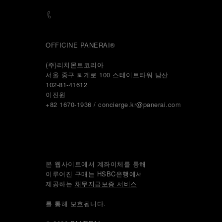
OFFICINE PANERAI®
(주)리치몬트코리아
서울 중구 퇴계로 100 스테이트타워 남산
102-81-41612
이진원 
+82 1670-1936 / concierge.kr@panerai.com
본 웹사이트에서 계좌이체를 통해
이루어진 구매는 HSBC은행에서
제공하는 
채무지급보증 서비스
를 통해 보호됩니다.