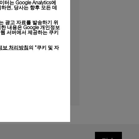
Google Analytics에
하면, 당사는 향후 모든 데
는 광고 자료를 발송하기 위
세한 내용은
Google 개인정보
 웹 서버에서 제공하는 쿠키
정보 처리방침
의 "쿠키 및 자
합니다.
 넘치는 여정을 즐겨보세요.