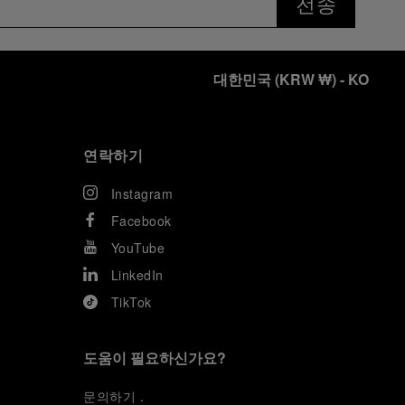
전송
대한민국
(
KRW ₩
)
- KO
연락하기
Instagram
Facebook
YouTube
LinkedIn
TikTok
도움이 필요하신가요?
문
의하기
.