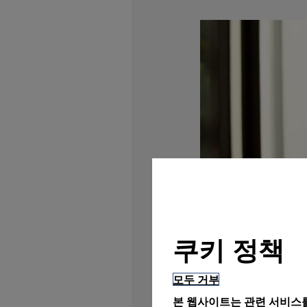
쿠키 정책
모두 거부
본 웹사이트는 관련 서비스를