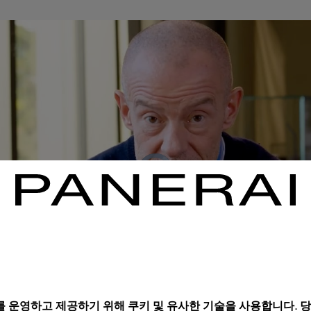
 운영하고 제공하기 위해 쿠키 및 유사한 기술을 사용합니다. 당사