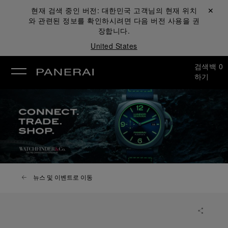
현재 검색 중인 버전:
대한민국
고객님의 현재 위치
닫기 ✕
와 관련된 정보를 확인하시려면 다음 버전 사용을 권
장합니다.
United States
검색
백
0
하기
뉴스 및 이벤트로 이동