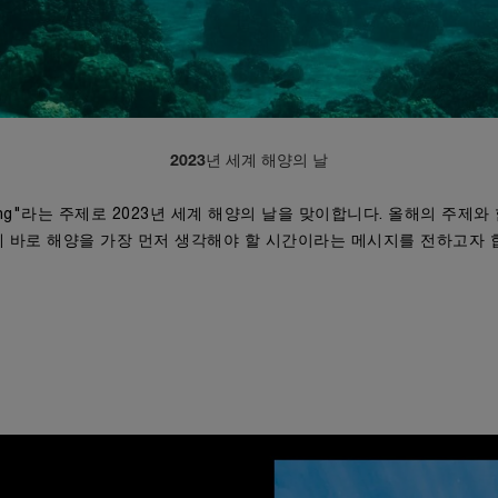
2023년 세계 해양의 날
hanging"라는 주제로 2023년 세계 해양의 날을 맞이합니다. 올해의 주제와 
 바로 해양을 가장 먼저 생각해야 할 시간이라는 메시지를 전하고자 