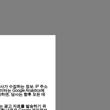
가 수집하는 정보: IP 주소
Google Analytics에
하면, 당사는 향후 모든 데
는 광고 자료를 발송하기 위