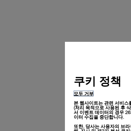
쿠키 정책
모두 거부
본 웹사이트는 관련 서비스를
(처리 목적으로 사용된 후 삭제됨
서 이벤트 데이터의 경우 2
이터 수집을 중단합니다.
또한, 당사는 사용자의 브라