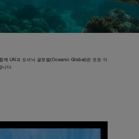
함께 UN과 오셔닉 글로벌(Oceanic Global)은 모든 이
합니다.