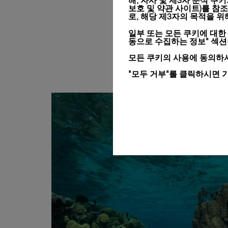
해, 자사 및 제3자 분석 쿠
보호 및 약관 사이트)
를 참조
로, 해당 제3자의 목적을 
일부 또는 모든 쿠키에 대한
동으로 수집하는 정보" 섹
모든 쿠키의 사용에 동의하시
"모두 거부"를 클릭하시면 