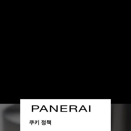
쿠키 정책