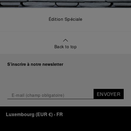
Édition Spéciale
Back to top
S’inscrire à notre newsletter
ENVOYER
Luxembourg
(
EUR €
)
- FR