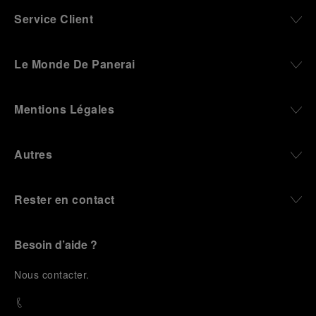
Service Client
Le Monde De Panerai
Mentions Légales
Autres
Rester en contact
Besoin d’aide ?
N
ous contacter
.