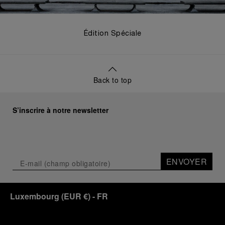
Édition Spéciale
Back to top
S’inscrire à notre newsletter
ENVOYER
Luxembourg
(
EUR €
)
- FR