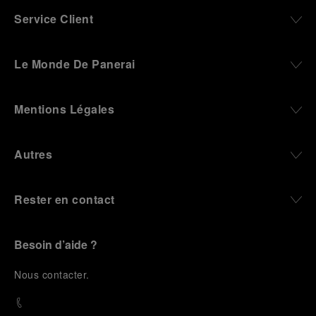
Service Client
Le Monde De Panerai
Mentions Légales
Autres
Rester en contact
Besoin d’aide ?
N
ous contacter
.