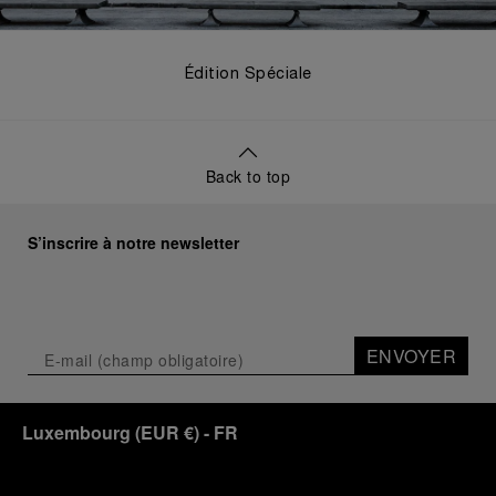
Édition Spéciale
Back to top
S’inscrire à notre newsletter
ENVOYER
Luxembourg
(
EUR €
)
- FR