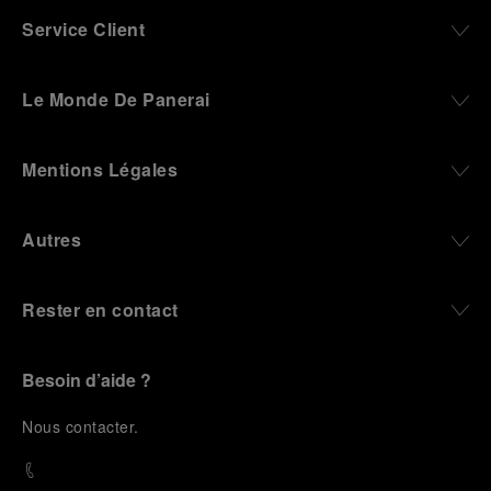
Service Client
Le Monde De Panerai
Mentions Légales
Autres
Rester en contact
Besoin d’aide ?
N
ous contacter
.