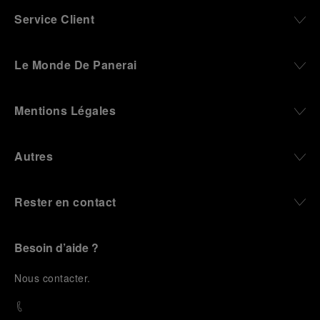
Service Client
Le Monde De Panerai
Mentions Légales
Autres
Rester en contact
Besoin d’aide ?
N
ous contacter
.