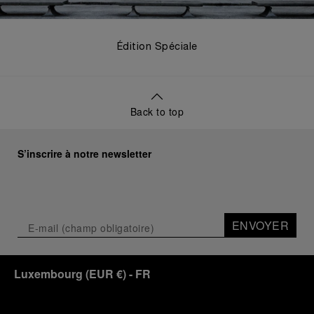
Édition Spéciale
Back to top
S’inscrire à notre newsletter
ENVOYER
Luxembourg
(
EUR €
)
- FR