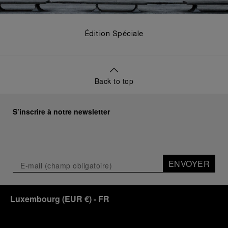
Édition Spéciale
Back to top
S’inscrire à notre newsletter
ENVOYER
Luxembourg
(
EUR €
)
- FR