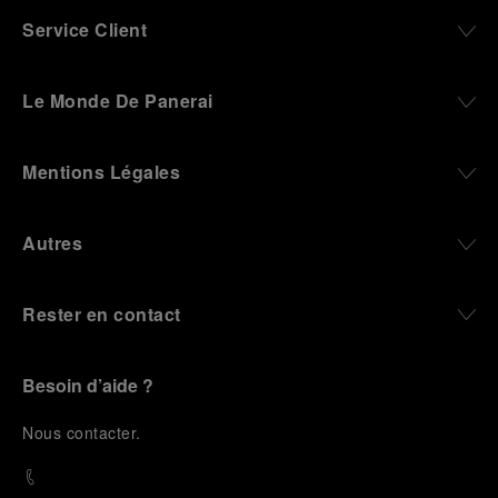
Service Client
Le Monde De Panerai
Mentions Légales
Autres
Rester en contact
Besoin d’aide ?
N
ous contacter
.