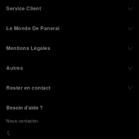
Service Client
Le Monde De Panerai
Mentions Légales
Autres
Rester en contact
Besoin d’aide ?
N
ous contacter
.