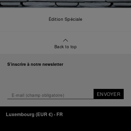
Édition Spéciale
Back to top
S’inscrire à notre newsletter
ENVOYER
Luxembourg
(
EUR €
)
- FR