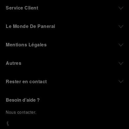
Service Client
Le Monde De Panerai
Mentions Légales
Autres
Rester en contact
Besoin d’aide ?
N
ous contacter
.