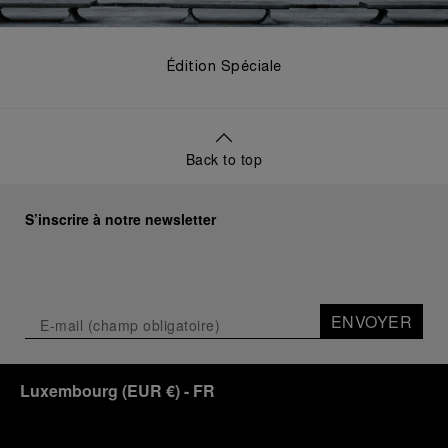
Édition Spéciale
Back to top
S’inscrire à notre newsletter
ENVOYER
Luxembourg
(
EUR €
)
- FR