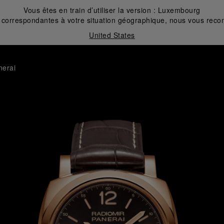
Vous êtes en train d’utiliser la version :
Luxembourg
correspondantes à votre situation géographique, nous vous recom
United States
nerai