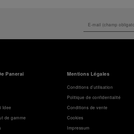
e Panerai
Mentions Légales
Conditions d’utilisation
Politique de confidentialité
i Idee
Conditions de vente
aut de gamme
Cookies
s
Impressum