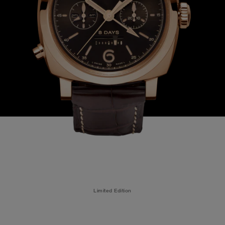
Limited Edition