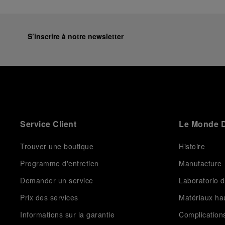
S’inscrire à notre newsletter
Service Client
Le Monde D
Trouver une boutique
Histoire
Programme d'entretien
Manufacture
Demander un service
Laboratorio d
Prix des services
Matériaux h
Informations sur la garantie
Complication