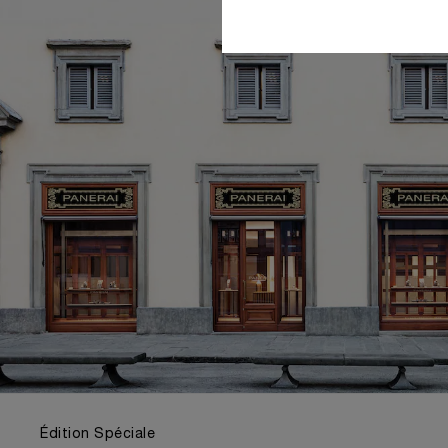
Édition Spéciale