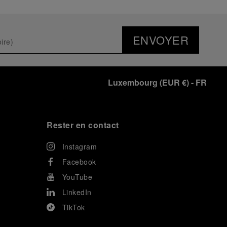
ENVOYER
Luxembourg
(
EUR €
)
- FR
Rester en contact
Instagram
Facebook
YouTube
LinkedIn
TikTok