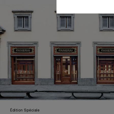
Édition Spéciale