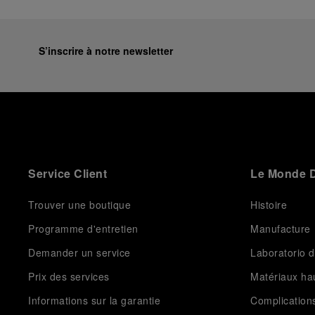
S’inscrire à notre newsletter
Service Client
Le Monde D
Trouver une boutique
Histoire
Programme d'entretien
Manufacture
Demander un service
Laboratorio d
Prix des services
Matériaux h
Informations sur la garantie
Complication