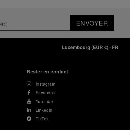
ENVOYER
Luxembourg
(
EUR €
)
- FR
Rester en contact
Instagram
Facebook
YouTube
LinkedIn
TikTok