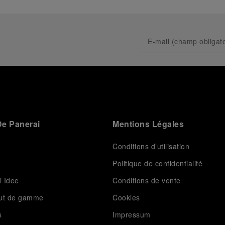
e Panerai
Mentions Légales
Conditions d’utilisation
Politique de confidentialité
i Idee
Conditions de vente
aut de gamme
Cookies
s
Impressum