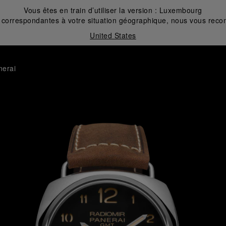
Vous êtes en train d’utiliser la version :
Luxembourg
correspondantes à votre situation géographique, nous vous recom
United States
nerai