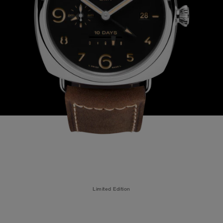
Limited Edition