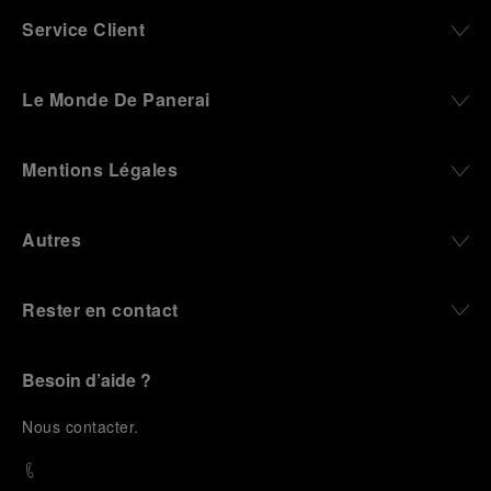
Service Client
Le Monde De Panerai
Mentions Légales
Autres
Rester en contact
Besoin d’aide ?
N
ous contacter
.