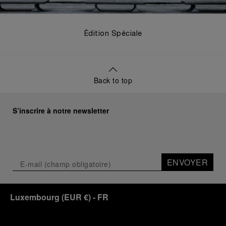
Édition Spéciale
Back to top
S’inscrire à notre newsletter
ENVOYER
Luxembourg
(
EUR €
)
- FR