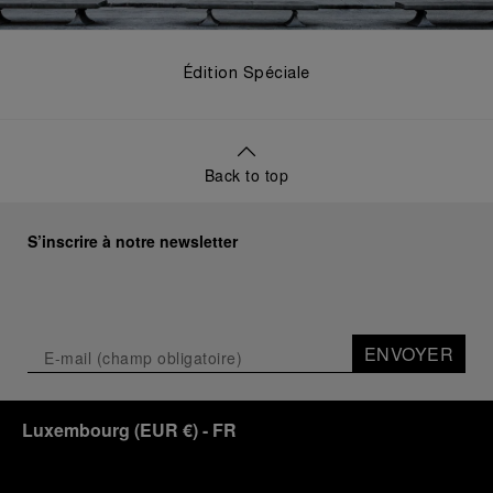
Édition Spéciale
Back to top
S’inscrire à notre newsletter
ENVOYER
Luxembourg
(
EUR €
)
- FR