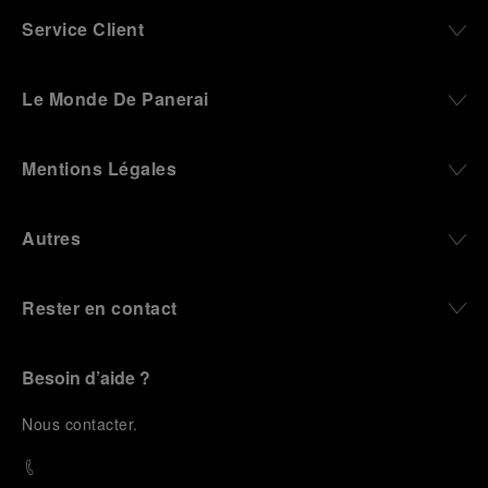
Service Client
Le Monde De Panerai
Mentions Légales
Autres
Rester en contact
Besoin d’aide ?
N
ous contacter
.